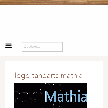
logo-tandarts-mathia