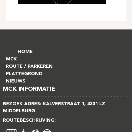
HOME
MCK
ROUTE / PARKEREN
PLATTEGROND
NIEUWS
MCK INFORMATIE
BEZOEK ADRES: KALVERSTRAAT 1, 4331 LZ
MIDDELBURG
ROUTEBESCHRIJVING: