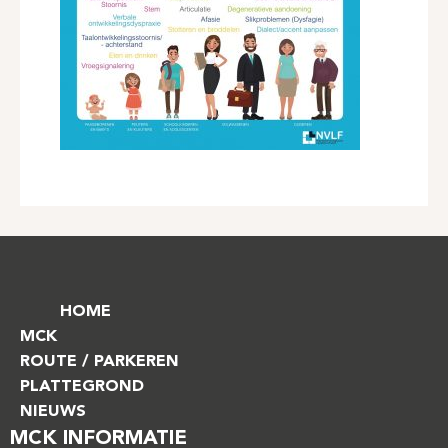
HOME
MCK
ROUTE / PARKEREN
PLATTEGROND
NIEUWS
MCK INFORMATIE