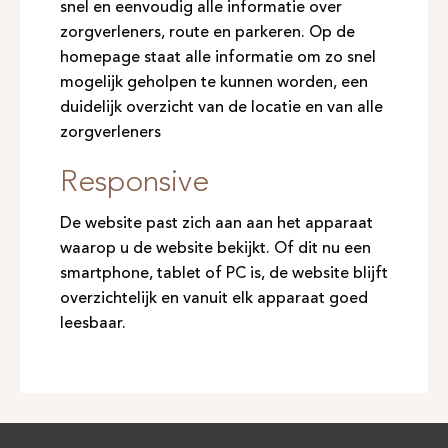
snel en eenvoudig alle informatie over
zorgverleners, route en parkeren. Op de
homepage staat alle informatie om zo snel
mogelijk geholpen te kunnen worden, een
duidelijk overzicht van de locatie en van alle
zorgverleners
Responsive
De website past zich aan aan het apparaat
waarop u de website bekijkt. Of dit nu een
smartphone, tablet of PC is, de website blijft
overzichtelijk en vanuit elk apparaat goed
leesbaar.