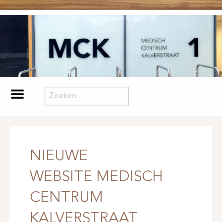
NIEUWE
WEBSITE MEDISCH
CENTRUM
KALVERSTRAAT