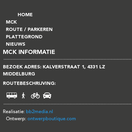
HOME
MCK
ROUTE / PARKEREN
PLATTEGROND
NIEUWS
MCK INFORMATIE
BEZOEK ADRES: KALVERSTRAAT 1, 4331 LZ
MIDDELBURG
ROUTEBESCHRIJVING:
Realisatie:
bb2media.nl
Ontwerp:
ontwerpboutique.com