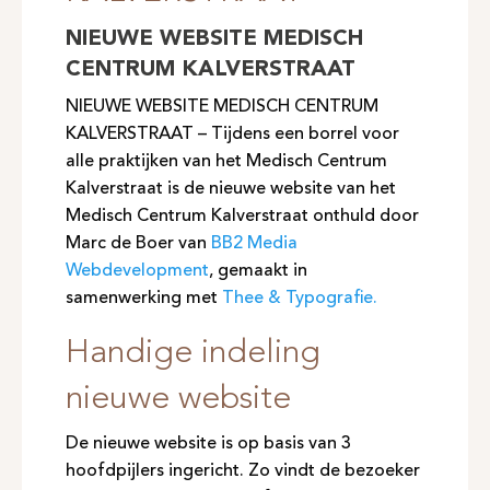
NIEUWE WEBSITE MEDISCH
CENTRUM KALVERSTRAAT
NIEUWE WEBSITE MEDISCH CENTRUM
KALVERSTRAAT – Tijdens een borrel voor
alle praktijken van het Medisch Centrum
Kalverstraat is de nieuwe website van het
Medisch Centrum Kalverstraat onthuld door
Marc de Boer van
BB2 Media
Webdevelopment
, gemaakt in
samenwerking met
Thee & Typografie.
Handige indeling
nieuwe website
De nieuwe website is op basis van 3
hoofdpijlers ingericht. Zo vindt de bezoeker