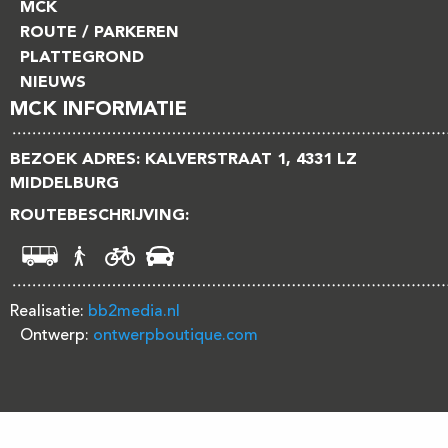
MCK
ROUTE / PARKEREN
PLATTEGROND
NIEUWS
MCK INFORMATIE
BEZOEK ADRES: KALVERSTRAAT 1, 4331 LZ
MIDDELBURG
ROUTEBESCHRIJVING:
Realisatie:
bb2media.nl
Ontwerp:
ontwerpboutique.com